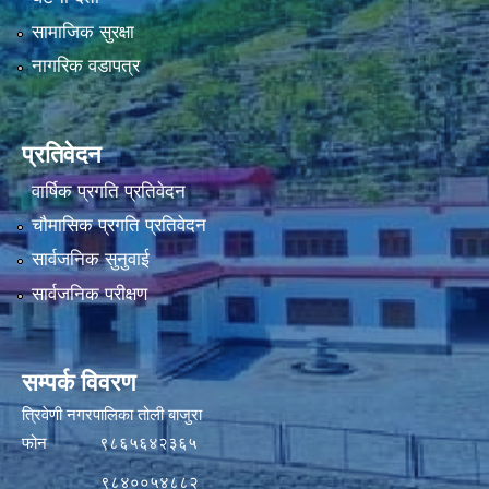
सामाजिक सुरक्षा
नागरिक वडापत्र
प्रतिवेदन
वार्षिक प्रगति प्रतिवेदन
चौमासिक प्रगति प्रतिवेदन
सार्वजनिक सुनुवाई
सार्वजनिक परीक्षण
सम्पर्क विवरण
त्रिवेणी नगरपालिका तोली बाजुरा
फोन ९८६५६४२३६५
९८४००५४८८२