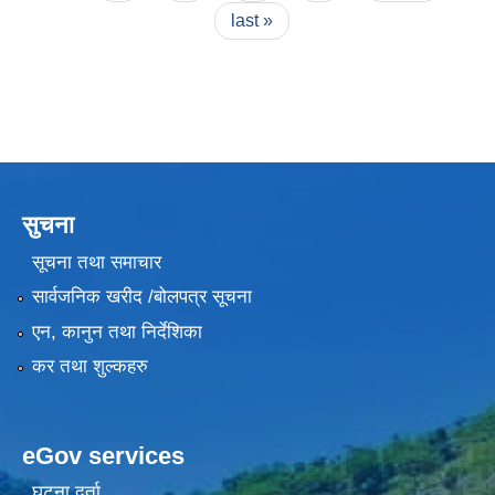
last »
सुचना
सूचना तथा समाचार
सार्वजनिक खरीद /बोलपत्र सूचना
एन, कानुन तथा निर्देशिका
कर तथा शुल्कहरु
eGov services
घटना दर्ता