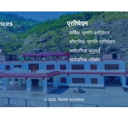
ices
प्रतिवेदन
वार्षिक प्रगति प्रतिवेदन
ा
चौमासिक प्रगति प्रतिवेदन
र
सार्वजनिक सुनुवाई
सार्वजनिक परीक्षण
© 2026 त्रिवेणी नगरपालिका