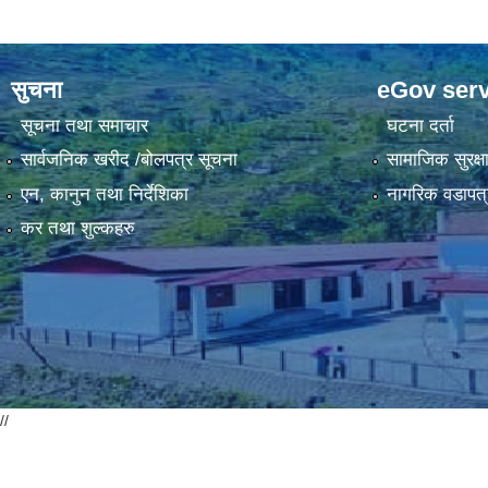
सुचना
eGov serv
सूचना तथा समाचार
घटना दर्ता
सार्वजनिक खरीद /बोलपत्र सूचना
सामाजिक सुरक्ष
एन, कानुन तथा निर्देशिका
नागरिक वडापत्
कर तथा शुल्कहरु
//