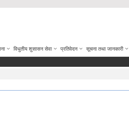
जना
विधुतीय शुसासन सेवा
प्रतिवेदन
सूचना तथा जानकारी